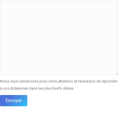
Nous vous remercions pour votre attention et tâcherons de répondre
à vos doléances dans les plus brefs délais.